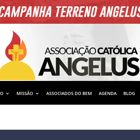
ÃO
MISSÃO
ASSOCIADOS DO BEM
AGENDA
BLOG