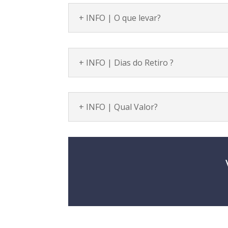
+ INFO | O que levar?
+ INFO | Dias do Retiro ?
+ INFO | Qual Valor?