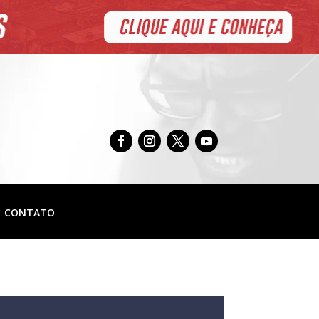
CONTATO