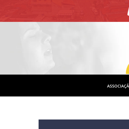
ASSOCIAÇ