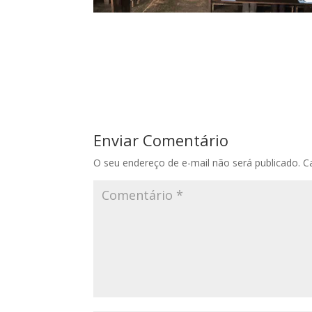
Enviar Comentário
O seu endereço de e-mail não será publicado.
C