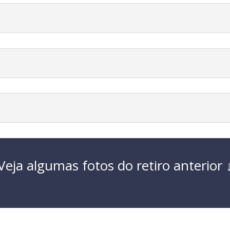
Veja algumas fotos do retiro anterior 