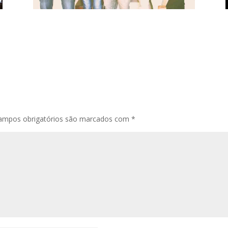
ampos obrigatórios são marcados com
*