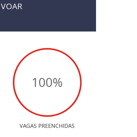
A VOAR
100
%
VAGAS PREENCHIDAS