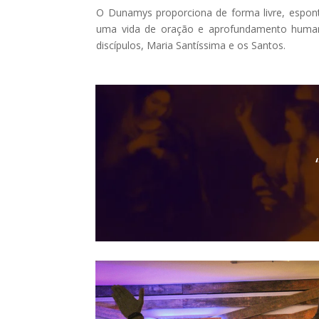
O Dunamys proporciona de forma livre, espont
uma vida de oração e aprofundamento humano
discípulos, Maria Santíssima e os Santos.