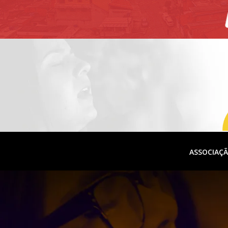
ASSOCIAÇ