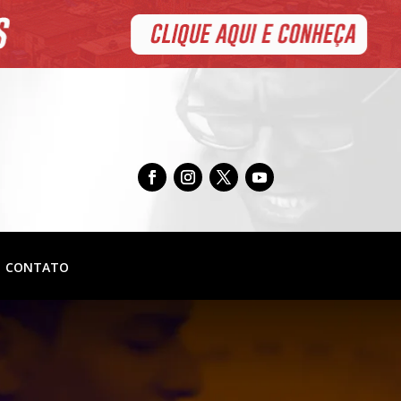
CONTATO