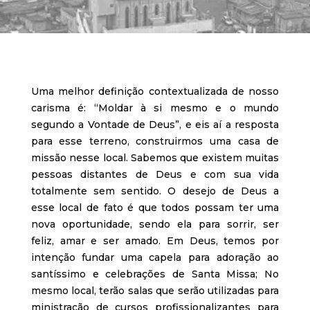
Uma melhor definição contextualizada de nosso
carisma é: “Moldar à si mesmo e o mundo
segundo a Vontade de Deus”, e eis aí a resposta
para esse terreno, construirmos uma casa de
missão nesse local. Sabemos que existem muitas
pessoas distantes de Deus e com sua vida
totalmente sem sentido. O desejo de Deus a
esse local de fato é que todos possam ter uma
nova oportunidade, sendo ela para sorrir, ser
feliz, amar e ser amado. Em Deus, temos por
intenção fundar uma capela para adoração ao
santíssimo e celebrações de Santa Missa; No
mesmo local, terão salas que serão utilizadas para
ministração de cursos profissionalizantes para