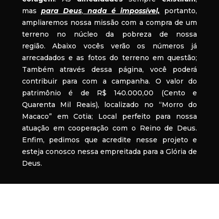
mas
para Deus
,
nada é impossível,
portanto,
ampliaremos nossa missão com a compra de um
terreno no núcleo da pobreza de nossa
região. Abaixo vocês verão os números já
arrecadados e as fotos do terreno em questão;
Também através dessa página, você poderá
contribuir para com a campanha. O valor do
patrimônio é de R$ 140.000,00 (Cento e
Quarenta Mil Reais), localizado no “Morro do
Macaco” em Cotia; Local perfeito para nossa
atuação em cooperação com o Reino de Deus.
Enfim, pedimos que acredite nesse projeto e
esteja conosco nessa empreitada para a Glória de
Deus.