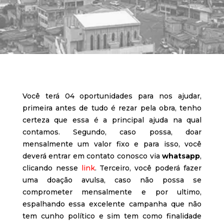
Você terá 04 oportunidades para nos ajudar,
primeira antes de tudo é rezar pela obra, tenho
certeza que essa é a principal ajuda na qual
contamos. Segundo, caso possa, doar
mensalmente um valor fixo e para isso, você
deverá entrar em contato conosco via
whatsapp
,
clicando nesse
link
. Terceiro, você poderá fazer
uma doação avulsa, caso não possa se
comprometer mensalmente e por ultimo,
espalhando essa excelente campanha que não
tem cunho político e sim tem como finalidade