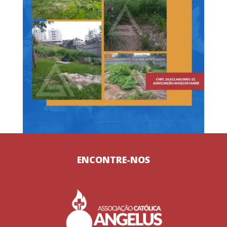
ENCONTRE-NOS