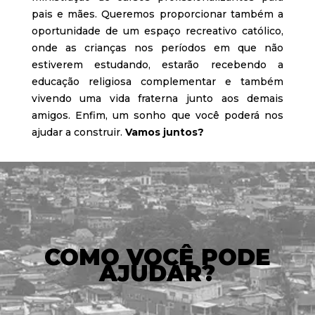
pais e mães. Queremos proporcionar também a
oportunidade de um espaço recreativo católico,
onde as crianças nos períodos em que não
estiverem estudando, estarão recebendo a
educação religiosa complementar e também
vivendo uma vida fraterna junto aos demais
amigos. Enfim, um sonho que você poderá nos
ajudar a construir.
Vamos juntos?
COMO VOCÊ PODE
AJUDAR?