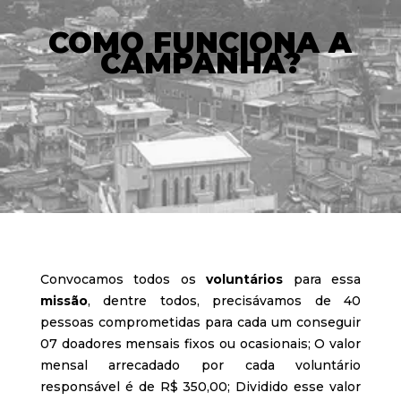
COMO FUNCIONA A
CAMPANHA?
Convocamos todos os
voluntários
para essa
missão
, dentre todos, precisávamos de 40
pessoas comprometidas para cada um conseguir
07 doadores mensais fixos ou ocasionais; O valor
mensal arrecadado por cada voluntário
responsável é de R$ 350,00; Dividido esse valor