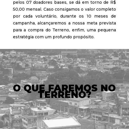
pelos 07 doadores bases, se dá em torno de R$
50,00 mensal. Caso consigamos o valor completo
por cada voluntário, durante os 10 meses de
campanha, alcançaremos a nossa meta prevista
para a compra do Terreno, enfim, uma pequena
estratégia com um profundo propósito.
O QUE FAREMOS NO
TERRENO?