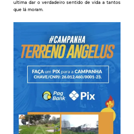
ultima dar o verdadeiro sentido de vida a tantos
que lá moram.