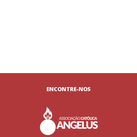
ENCONTRE-NOS