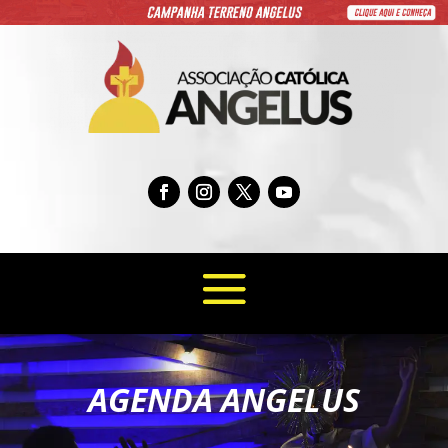
AGENDA ANGELUS